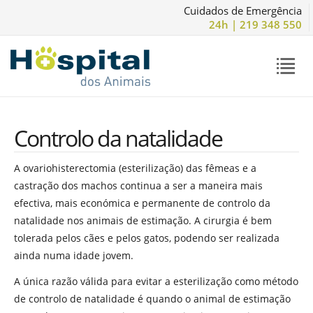
Cuidados de Emergência
24h | 219 348 550
Controlo da natalidade
A ovariohisterectomia (esterilização) das fêmeas e a
castração dos machos continua a ser a maneira mais
efectiva, mais económica e permanente de controlo da
natalidade nos animais de estimação. A cirurgia é bem
tolerada pelos cães e pelos gatos, podendo ser realizada
ainda numa idade jovem.
A única razão válida para evitar a esterilização como método
de controlo de natalidade é quando o animal de estimação