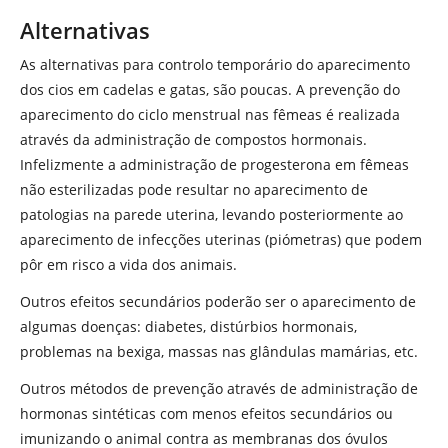
Alternativas
As alternativas para controlo temporário do aparecimento
dos cios em cadelas e gatas, são poucas. A prevenção do
aparecimento do ciclo menstrual nas fêmeas é realizada
através da administração de compostos hormonais.
Infelizmente a administração de progesterona em fêmeas
não esterilizadas pode resultar no aparecimento de
patologias na parede uterina, levando posteriormente ao
aparecimento de infecções uterinas (piómetras) que podem
pôr em risco a vida dos animais.
Outros efeitos secundários poderão ser o aparecimento de
algumas doenças: diabetes, distúrbios hormonais,
problemas na bexiga, massas nas glândulas mamárias, etc.
Outros métodos de prevenção através de administração de
hormonas sintéticas com menos efeitos secundários ou
imunizando o animal contra as membranas dos óvulos