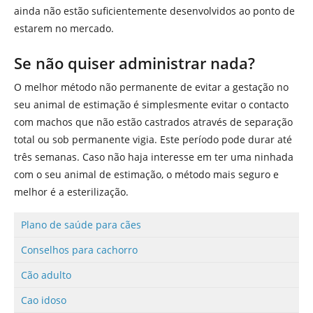
ainda não estão suficientemente desenvolvidos ao ponto de
estarem no mercado.
Se não quiser administrar nada?
O melhor método não permanente de evitar a gestação no
seu animal de estimação é simplesmente evitar o contacto
com machos que não estão castrados através de separação
total ou sob permanente vigia. Este período pode durar até
três semanas. Caso não haja interesse em ter uma ninhada
com o seu animal de estimação, o método mais seguro e
melhor é a esterilização.
Plano de saúde para cães
Conselhos para cachorro
Cão adulto
Cao idoso