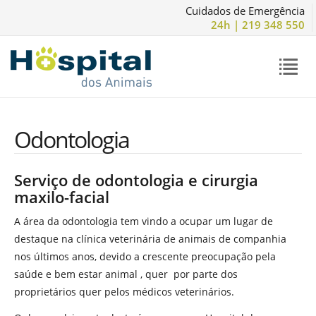
Cuidados de Emergência
24h | 219 348 550
Odontologia
Serviço de odontologia e cirurgia
maxilo-facial
A área da odontologia tem vindo a ocupar um lugar de
destaque na clínica veterinária de animais de companhia
nos últimos anos, devido a crescente preocupação pela
saúde e bem estar animal , quer por parte dos
proprietários quer pelos médicos veterinários.