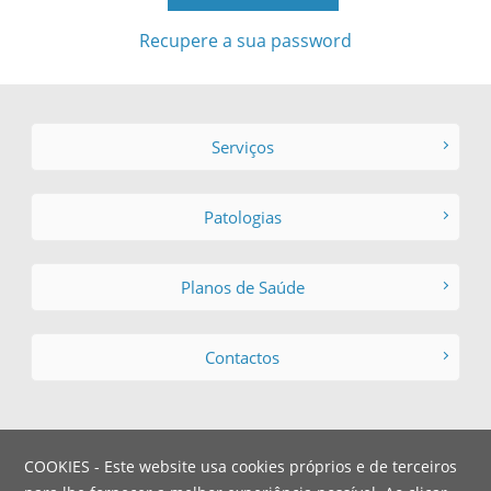
Recupere a sua password
Serviços
Patologias
Planos de Saúde
Contactos
COOKIES - Este website usa cookies próprios e de terceiros