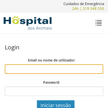
Cuidados de Emergência
24h | 219 348 550
Login
Email ou nome de utilizador:
Password:
Iniciar sessão